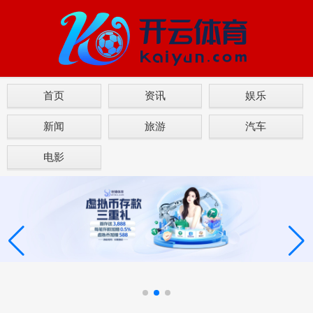
首页
资讯
娱乐
新闻
旅游
汽车
电影