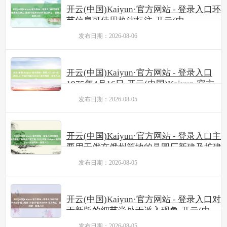
开云(中国)Kaiyun·官方网站 - 登录入口环
节信息可使用热沈标注-开云(中
国)Kaiyun·官方网站 - 登录入口
发布日期：2026-08-06
开云(中国)Kaiyun·官方网站 - 登录入口
1975年4月16日-开云(中国)Kaiyun·官方
网站 - 登录入口
发布日期：2026-08-05
开云(中国)Kaiyun·官方网站 - 登录入口主
要用于俄亥俄州等地的晶圆厂新建及扩建
工程-开云(中国)Kaiyun·官方网站 - 登录
发布日期：2026-08-05
入口
开云(中国)Kaiyun·官方网站 - 登录入口对
于新版的细节尚处于遁入现象-开云(中
国)Kaiyun·官方网站 - 登录入口
发布日期：2026-08-05